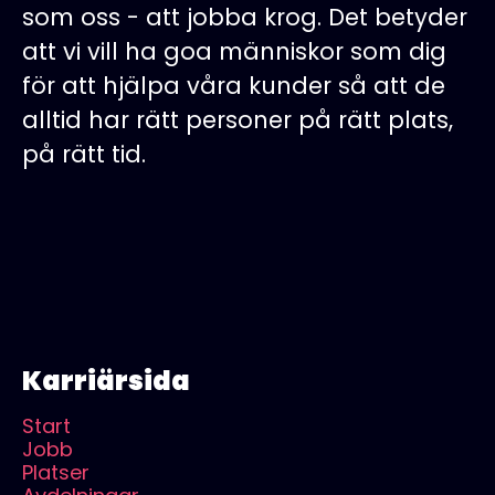
som oss - att jobba krog. Det betyder
att vi vill ha goa människor som dig
för att hjälpa våra kunder så att de
alltid har rätt personer på rätt plats,
på rätt tid.
Karriärsida
Start
Jobb
Platser