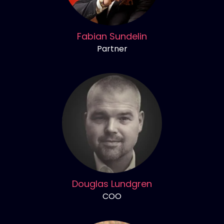
Fabian Sundelin
Partner
Douglas Lundgren
COO