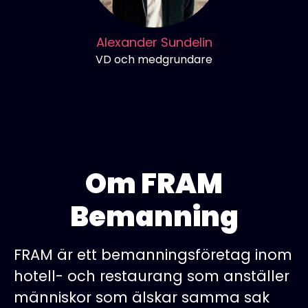
Alexander Sundelin
VD och medgrundare
Om FRAM
Bemanning
FRAM är ett bemanningsföretag inom
hotell- och restaurang som anställer
människor som älskar samma sak