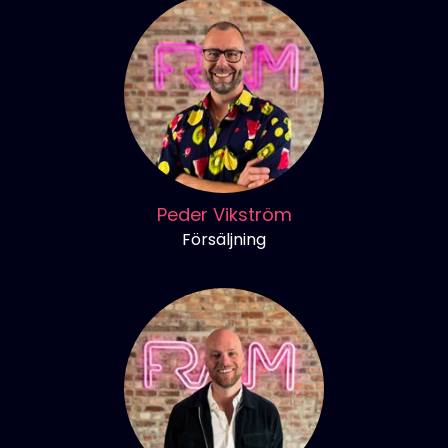
Peder Vikström
Försäljning