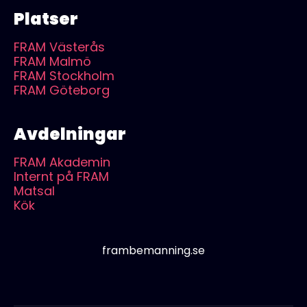
Platser
FRAM Västerås
FRAM Malmö
FRAM Stockholm
FRAM Göteborg
Avdelningar
FRAM Akademin
Internt på FRAM
Matsal
Kök
frambemanning.se