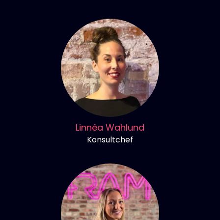
Linnéa Wahlund
Konsultchef