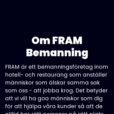
Om FRAM
Bemanning
FRAM är ett bemanningsföretag inom
hotell- och restaurang som anställer
människor som älskar samma sak
som oss - att jobba krog. Det betyder
att vi vill ha goa människor som dig
för att hjälpa våra kunder så att de