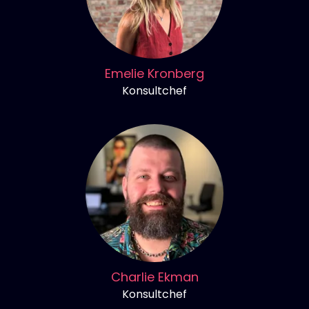
Emelie Kronberg
Konsultchef
Charlie Ekman
Konsultchef