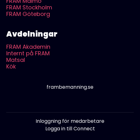
FRAM Malmö
FRAM Stockholm
FRAM Göteborg
Avdelningar
FRAM Akademin
Internt på FRAM
Matsal
Kök
frambemanning.se
Inloggning för medarbetare
Logga in till Connect