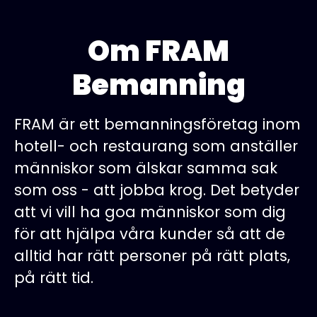
Om FRAM
Bemanning
FRAM är ett bemanningsföretag inom
hotell- och restaurang som anställer
människor som älskar samma sak
som oss - att jobba krog. Det betyder
att vi vill ha goa människor som dig
för att hjälpa våra kunder så att de
alltid har rätt personer på rätt plats,
på rätt tid.