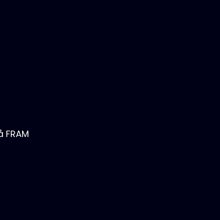
på FRAM