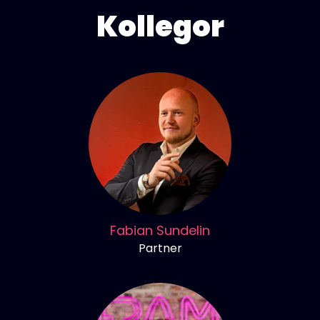
Kollegor
Fabian Sundelin
Partner