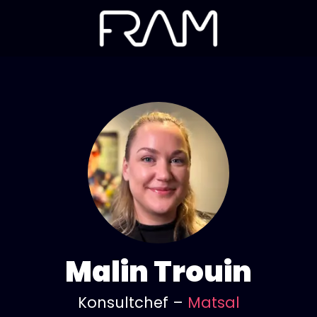
Malin Trouin
Konsultchef –
Matsal