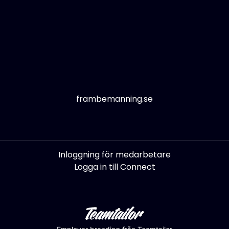
frambemanning.se
Inloggning för medarbetare
Logga in till Connect