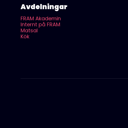
Avdelningar
FRAM Akademin
Internt på FRAM
Matsal
Kök