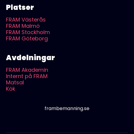
Platser
FRAM Västerås
FRAM Malmö
FRAM Stockholm
FRAM Göteborg
Avdelningar
FRAM Akademin
Internt på FRAM
Matsal
Kök
frambemanning.se