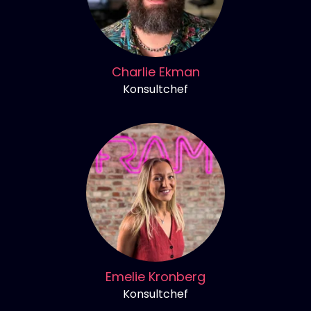
Charlie Ekman
Konsultchef
Emelie Kronberg
Konsultchef