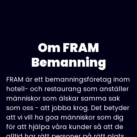
Om FRAM
Bemanning
FRAM är ett bemanningsföretag inom
hotell- och restaurang som anställer
människor som älskar samma sak
som oss - att jobba krog. Det betyder
att vi vill ha goa människor som dig
för att hjälpa våra kunder så att de
alltid har rätt personer på rätt plats,