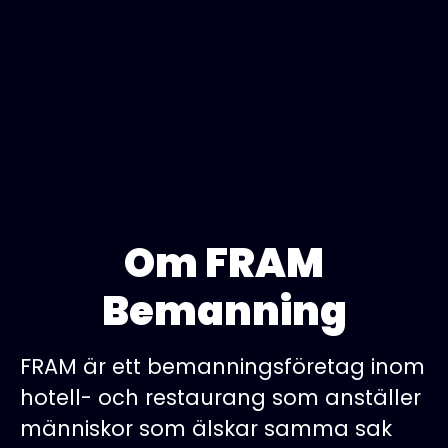
Om FRAM
Bemanning
FRAM är ett bemanningsföretag inom
hotell- och restaurang som anställer
människor som älskar samma sak