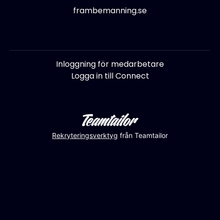
frambemanning.se
Inloggning för medarbetare
Logga in till Connect
Rekryteringsverktyg
från Teamtailor