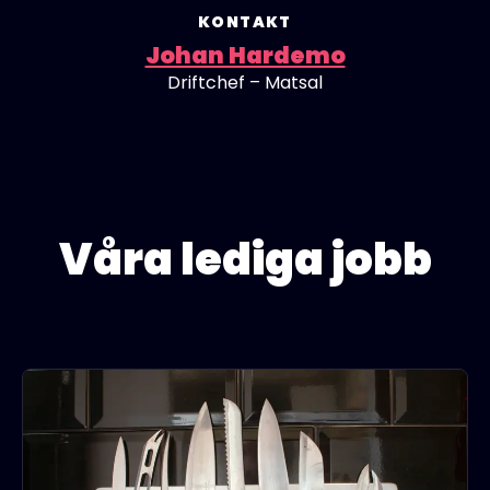
KONTAKT
Johan Hardemo
Driftchef – Matsal
Våra lediga jobb