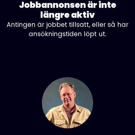
Jobbannonsen är inte
längre aktiv
Antingen är jobbet tillsatt, eller så har
ansökningstiden löpt ut.