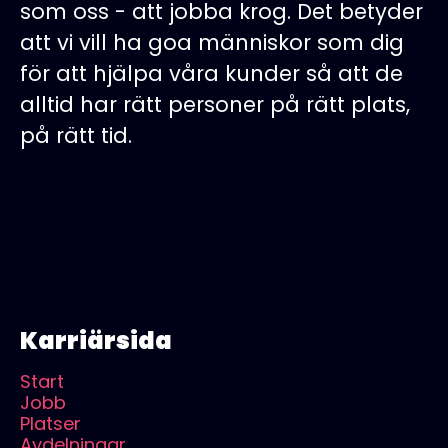
som oss - att jobba krog. Det betyder
att vi vill ha goa människor som dig
för att hjälpa våra kunder så att de
alltid har rätt personer på rätt plats,
på rätt tid.
Karriärsida
Start
Jobb
Platser
Avdelningar