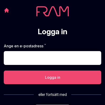
Logga in
*
Obligatoriskt
Ange en e-postadress
Logga in
eller fortsätt med